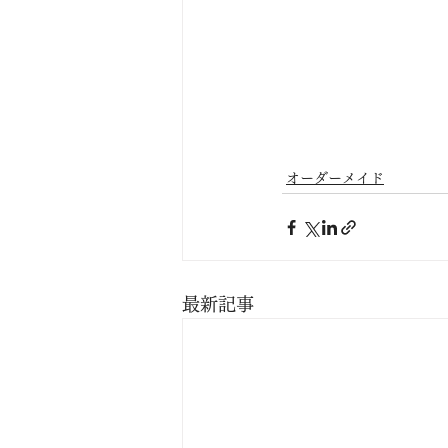
オーダーメイド
最新記事