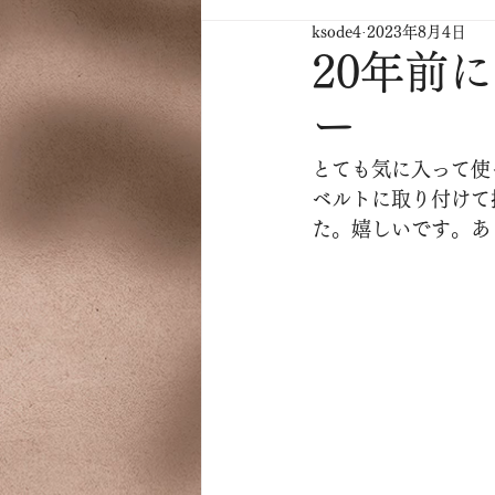
ksode4
2023年8月4日
20年前
ー
とても気に入って使
ベルトに取り付けて
た。嬉しいです。あ