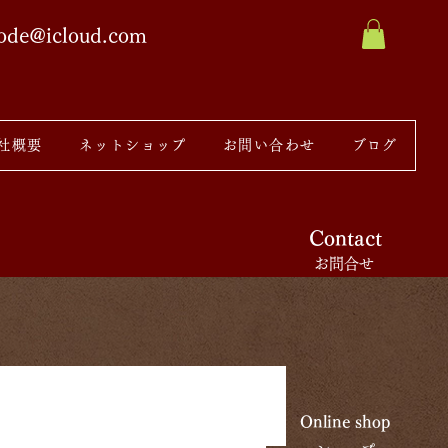
sode@icloud.com
社概要
ネットショップ
お問い合わせ
ブログ
Contact
お問合せ
Online shop