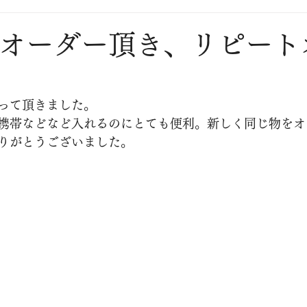
にオーダー頂き、リピート
って頂きました。
携帯などなど入れるのにとても便利。新しく同じ物をオ
りがとうございました。