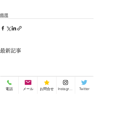
修理
最新記事
電話
メール
お問合せ
Instagram
Twitter