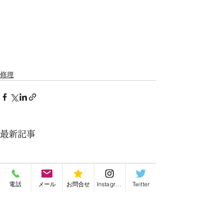
修理
最新記事
電話
メール
お問合せ
Instagram
Twitter