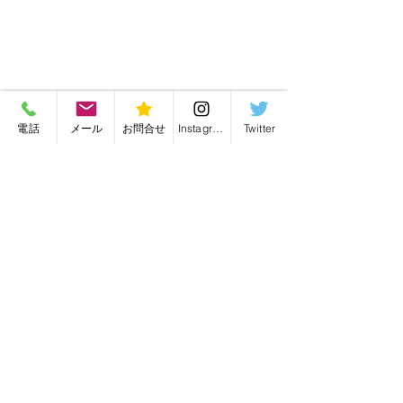
電話
メール
お問合せ
Instagram
Twitter
リメイク
最新記事