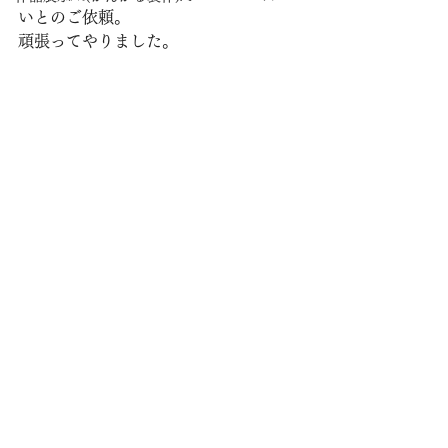
いとのご依頼。
頑張ってやりました。