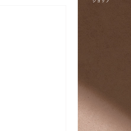
​ショップ