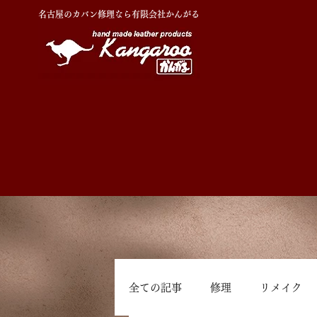
名古屋のカバン修理なら有限会社かんがる
全ての記事
修理
リメイク