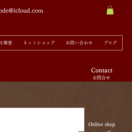
sode@icloud.com
社概要
ネットショップ
お問い合わせ
ブログ
Contact
お問合せ
Online shop