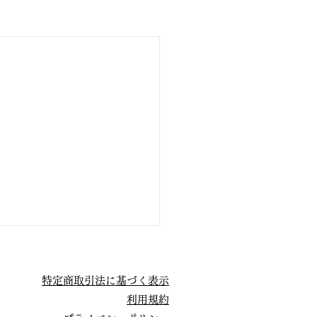
特定商取引法に基づく表示
利用規約