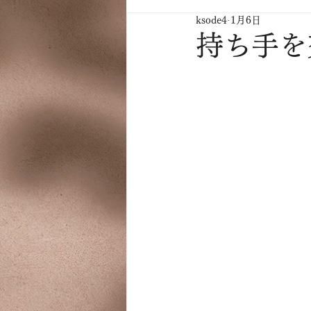
ksode4
1月6日
持ち手を