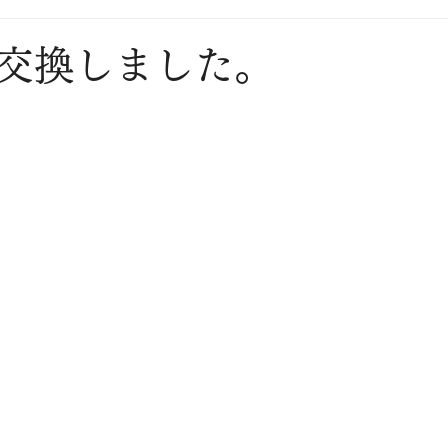
交換しました。