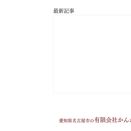
最新記事
有限会社かん
愛知県名古屋市の