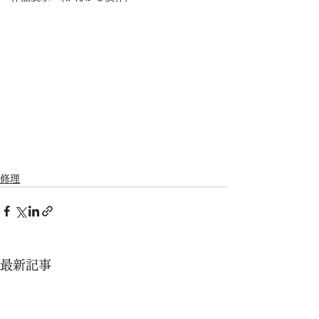
修理
最新記事