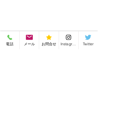
電話
メール
お問合せ
Instagram
Twitter
修理
最新記事