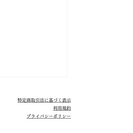
特定商取引法に基づく表示
利用規約
プライバシーポリシー