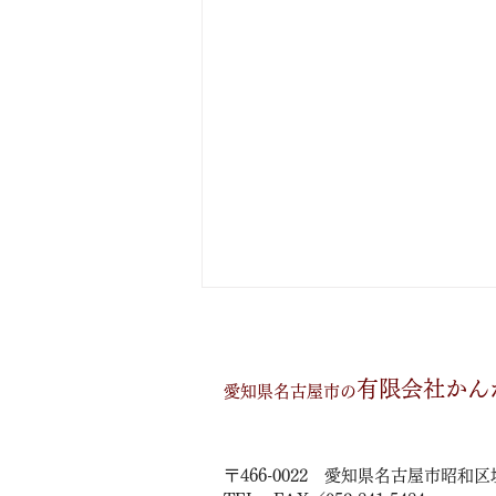
有限会社かん
愛知県名古屋市の
ファスナー交換
〒466-0022 愛知県名古屋市昭和区