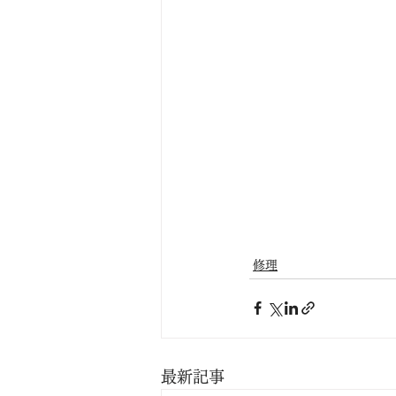
修理
最新記事