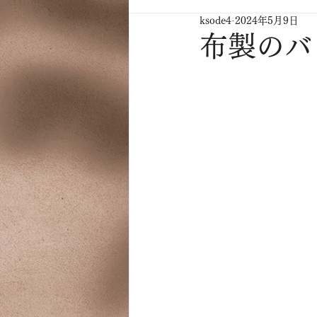
ksode4
2024年5月9日
布製のバ