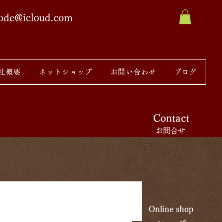
sode@icloud.com
社概要
ネットショップ
お問い合わせ
ブログ
Contact
お問合せ
Online shop