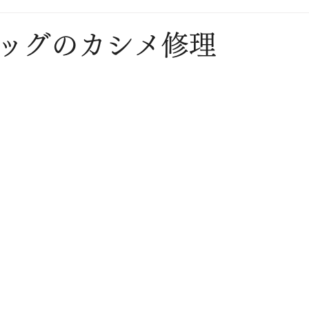
ッグのカシメ修理