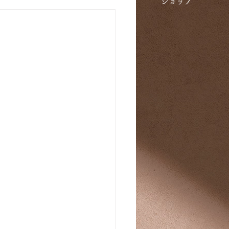
​ショップ