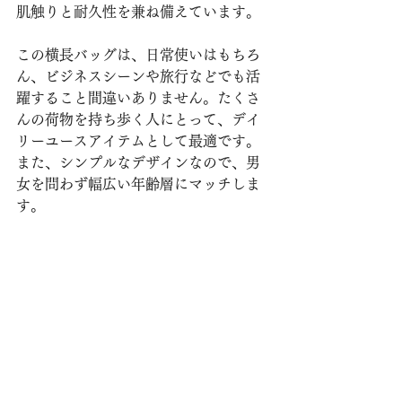
肌触りと耐久性を兼ね備えています。
この横長バッグは、日常使いはもちろ
ん、ビジネスシーンや旅行などでも活
躍すること間違いありません。たくさ
んの荷物を持ち歩く人にとって、デイ
リーユースアイテムとして最適です。
また、シンプルなデザインなので、男
女を問わず幅広い年齢層にマッチしま
す。