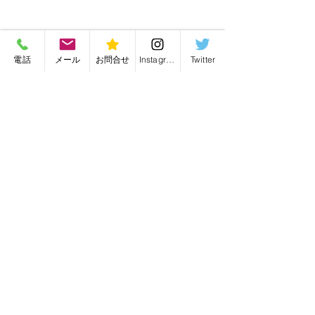
電話
メール
お問合せ
Instagram
Twitter