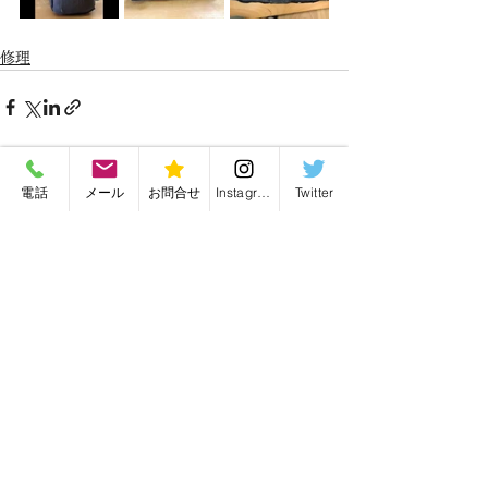
修理
最新記事
電話
メール
お問合せ
Instagram
Twitter