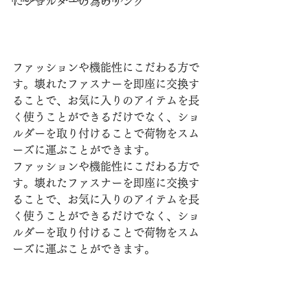
にショルダーの為のリング
ファッションや機能性にこだわる方で
す。壊れたファスナーを即座に交換す
ることで、お気に入りのアイテムを長
く使うことができるだけでなく、ショ
ルダーを取り付けることで荷物をスム
ーズに運ぶことができます。
ファッションや機能性にこだわる方で
す。壊れたファスナーを即座に交換す
ることで、お気に入りのアイテムを長
く使うことができるだけでなく、ショ
ルダーを取り付けることで荷物をスム
ーズに運ぶことができます。