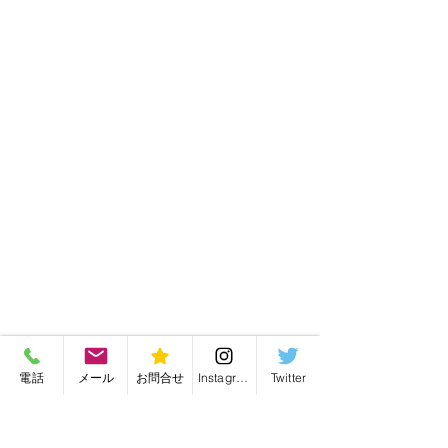
電話
メール
お問合せ
Instagram
Twitter