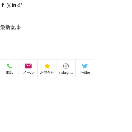
最新記事
電話
メール
お問合せ
Instagram
Twitter
バッグ修理・バッグリメイク・毛皮リフォーム
有限会社かんがる
愛知県名古屋市の