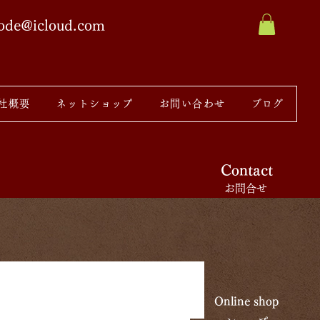
sode@icloud.com
社概要
ネットショップ
お問い合わせ
ブログ
Contact
お問合せ
Online shop