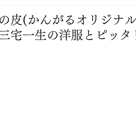
の皮(かんがるオリジナル
三宅一生の洋服とピッタ