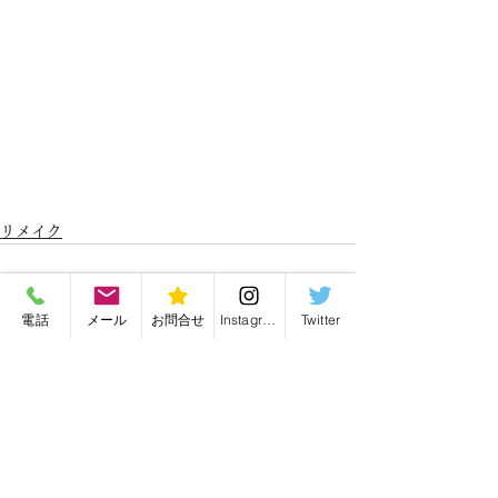
リメイク
電話
メール
お問合せ
Instagram
Twitter
最新記事