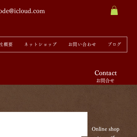
sode@icloud.com
社概要
ネットショップ
お問い合わせ
ブログ
Contact
お問合せ
Online shop