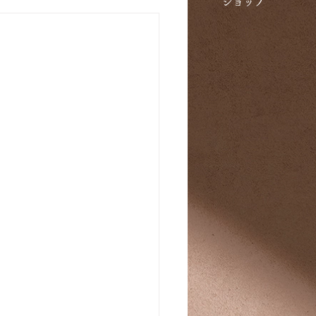
​ショップ