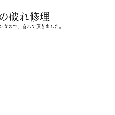
の破れ修理
ンなので、喜んで頂きました。