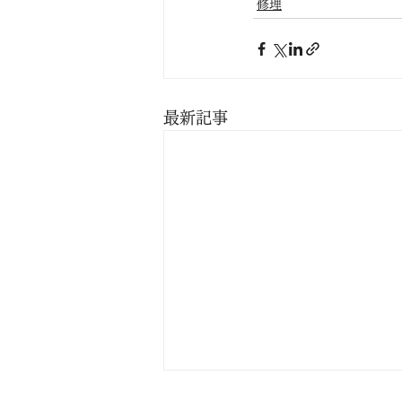
修理
最新記事