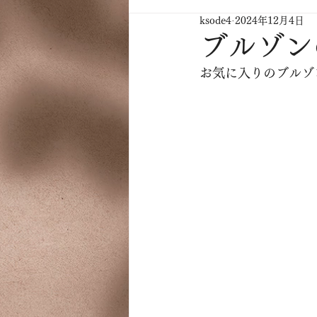
ksode4
2024年12月4日
ブルゾン
お気に入りのブルゾ