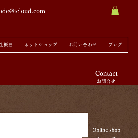
sode@icloud.com
社概要
ネットショップ
お問い合わせ
ブログ
Contact
お問合せ
Online shop