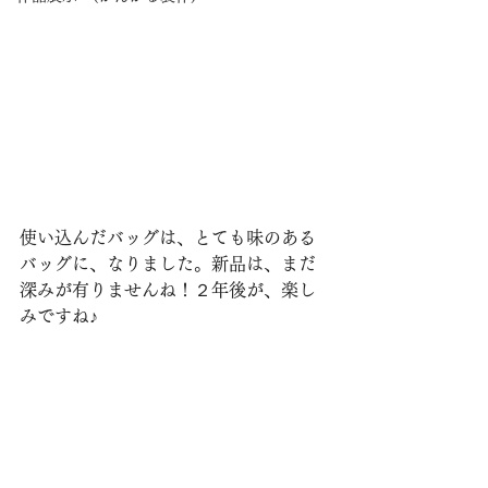
使い込んだバッグは、とても味のある
バッグに、なりました。新品は、まだ
深みが有りませんね！２年後が、楽し
みですね♪