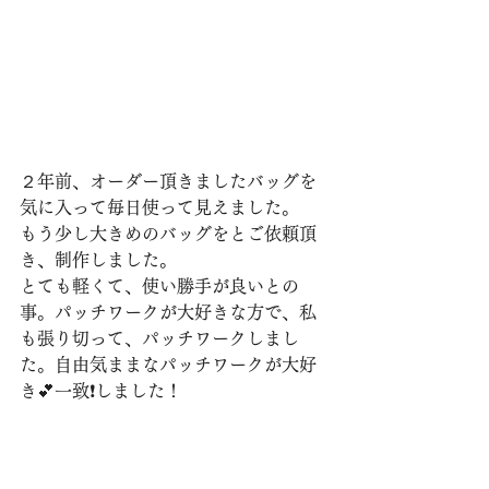
２年前、オーダー頂きましたバッグを
気に入って毎日使って見えました。
もう少し大きめのバッグをとご依頼頂
き、制作しました。
とても軽くて、使い勝手が良いとの
事。パッチワークが大好きな方で、私
も張り切って、パッチワークしまし
た。自由気ままなパッチワークが大好
き💕一致❗️しました！