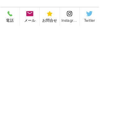
電話
メール
お問合せ
Instagram
Twitter
オーダーメイド
最新記事