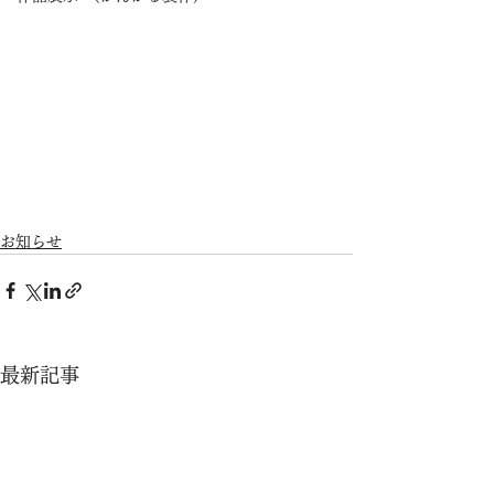
お知らせ
最新記事