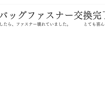
バッグファスナー交換完
したら、ファスナー壊れていました。　　　とても喜ん