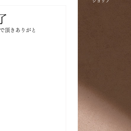
​ショップ
了
で頂きありがと