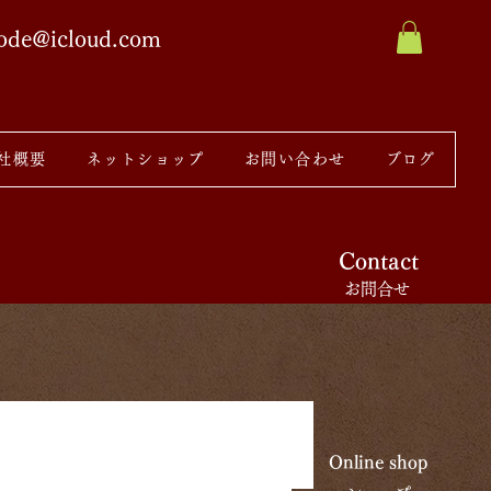
sode@icloud.com
社概要
ネットショップ
お問い合わせ
ブログ
Contact
お問合せ
Online shop