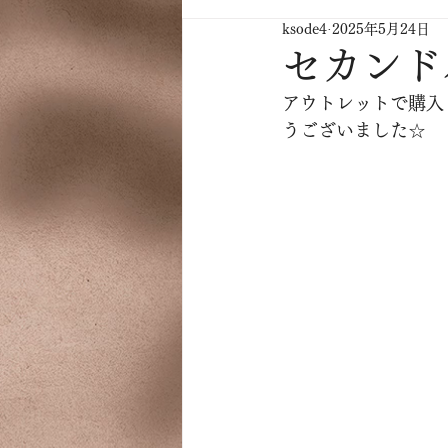
ksode4
2025年5月24日
セカンド
アウトレットで購入
うございました☆