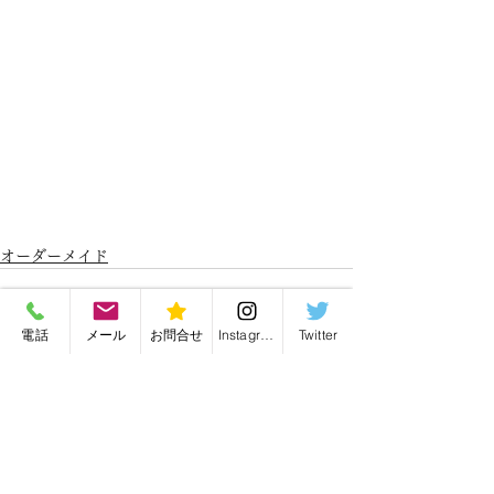
オーダーメイド
電話
メール
お問合せ
Instagram
Twitter
最新記事