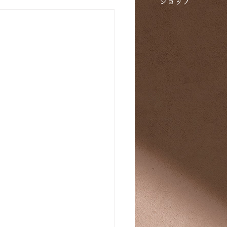
​ショップ