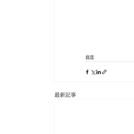
修理
最新記事