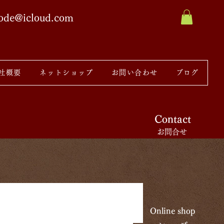
sode@icloud.com
社概要
ネットショップ
お問い合わせ
ブログ
Contact
お問合せ
Online shop