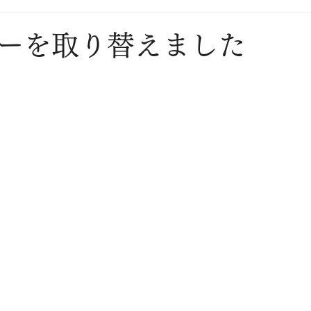
ーを取り替えました