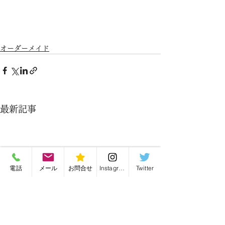
オーダーメイド
最新記事
電話
メール
お問合せ
Instagram
Twitter