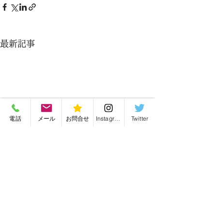
最新記事
電話
メール
お問合せ
Instagram
Twitter
バッグ修理・バッグリメイク・毛皮リフォーム
有限会社かんがる
愛知県名古屋市の