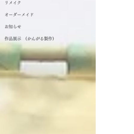
リメイク
オーダーメイド
お知らせ
作品展示 (かんがる製作)