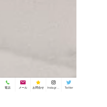
電話
メール
お問合せ
Instagram
Twitter